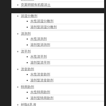
克莱明顿有机膨润土
应用经验
润湿分散剂
水性润湿分散剂
溶剂型润湿分散剂
消泡剂
水性消泡剂
溶剂型消泡剂
流平剂
水性流平剂
溶剂型流平剂
流变助剂
水性流变助剂
溶剂型流变助剂
特用助剂
水性特用助剂
溶剂型特用助剂
树脂&乳液