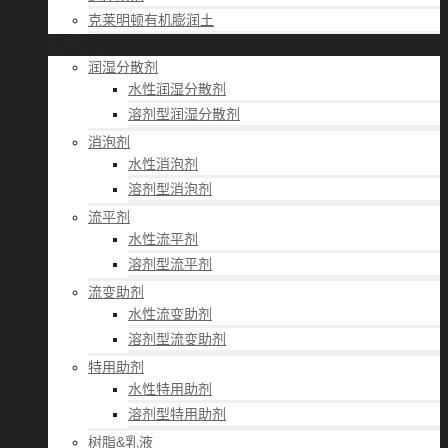
克莱明顿有机膨润土
应用经验
润湿分散剂
水性润湿分散剂
溶剂型润湿分散剂
消泡剂
水性消泡剂
溶剂型消泡剂
流平剂
水性流平剂
溶剂型流平剂
流变助剂
水性流变助剂
溶剂型流变助剂
特用助剂
水性特用助剂
溶剂型特用助剂
树脂&乳液