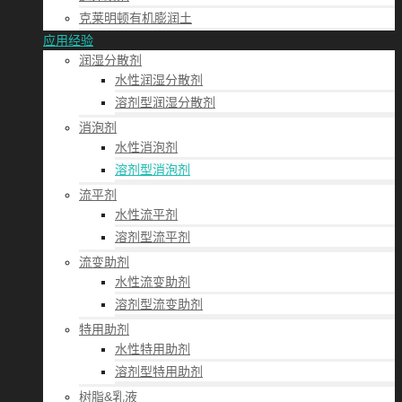
克莱明顿有机膨润土
应用经验
润湿分散剂
水性润湿分散剂
溶剂型润湿分散剂
消泡剂
水性消泡剂
溶剂型消泡剂
流平剂
水性流平剂
溶剂型流平剂
流变助剂
水性流变助剂
溶剂型流变助剂
特用助剂
水性特用助剂
溶剂型特用助剂
树脂&乳液