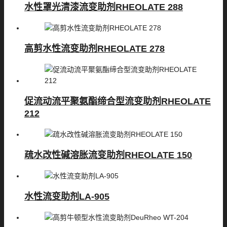
水性罩光清漆流变助剂RHEOLATE 288
高剪水性流变助剂RHEOLATE 278
促流动流平聚氨酯缔合型流变助剂RHEOLATE
212
疏水改性碱溶胀流变助剂RHEOLATE 150
水性流变助剂LA-905