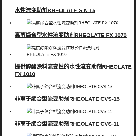
水性流变助剂RHEOLATE SIN 15
高剪缔合型水性流变助剂RHEOLATE FX 1070
提供醇酸涂料流变性的水性流变助剂RHEOLATE
FX 1010
非离子缔合型流变助剂RHEOLATE CVS-15
非离子缔合型流变助剂RHEOLATE CVS-11