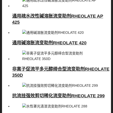
通用疏水改性碱溶胀流变助剂RHEOLATE AP
425
通用碱溶胀流变助剂RHEOLATE 420
非离子促流平多元醇缔合型流变助剂RHEOLATE
350D
抗流挂强效剪切稀化流变助剂RHEOLATE 299