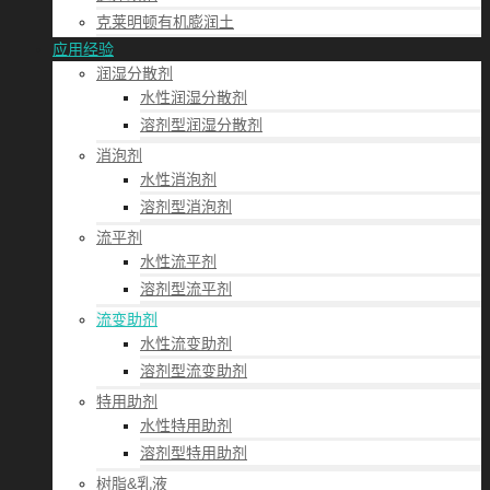
克莱明顿有机膨润土
应用经验
润湿分散剂
水性润湿分散剂
溶剂型润湿分散剂
消泡剂
水性消泡剂
溶剂型消泡剂
流平剂
水性流平剂
溶剂型流平剂
流变助剂
水性流变助剂
溶剂型流变助剂
特用助剂
水性特用助剂
溶剂型特用助剂
树脂&乳液