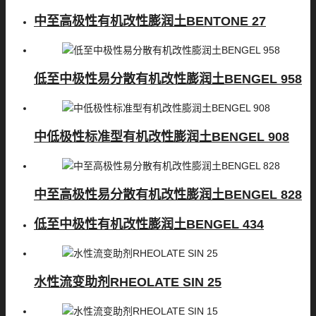
中至高极性有机改性膨润土BENTONE 27
低至中极性易分散有机改性膨润土BENGEL 958
中低极性标准型有机改性膨润土BENGEL 908
中至高极性易分散有机改性膨润土BENGEL 828
低至中极性有机改性膨润土BENGEL 434
水性流变助剂RHEOLATE SIN 25