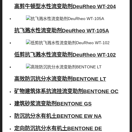
高剪牛顿型水性流变助剂DeuRheo WT-204
抗飞溅水性流变助剂DeuRheo WT-105A
低剪抗飞溅水性流变助剂DeuRheo WT-102
高效防沉抗分水流变助剂BENTONE LT
矿物建筑体系抗流挂流变助剂BENTONE OC
建筑砂浆流变助剂BENTONE GS
防沉抗分水有机土BENTONE EW NA
定向防沉抗分水有机土BENTONE DE