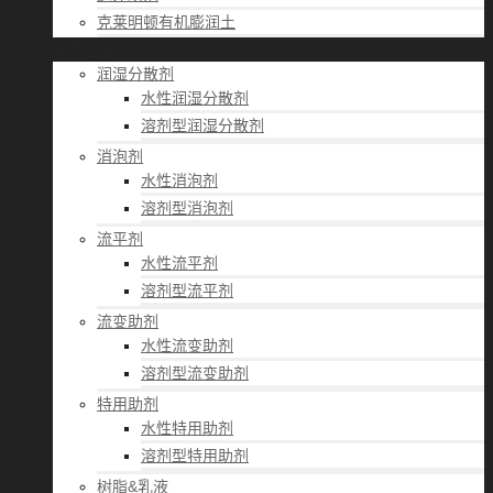
克莱明顿有机膨润土
应用经验
润湿分散剂
水性润湿分散剂
溶剂型润湿分散剂
消泡剂
水性消泡剂
溶剂型消泡剂
流平剂
水性流平剂
溶剂型流平剂
流变助剂
水性流变助剂
溶剂型流变助剂
特用助剂
水性特用助剂
溶剂型特用助剂
树脂&乳液