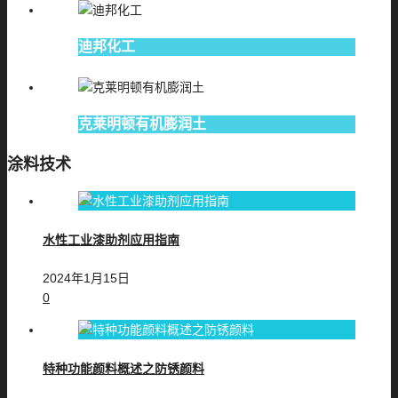
迪邦化工
克莱明顿有机膨润土
涂料技术
水性工业漆助剂应用指南
2024年1月15日
0
特种功能颜料概述之防锈颜料