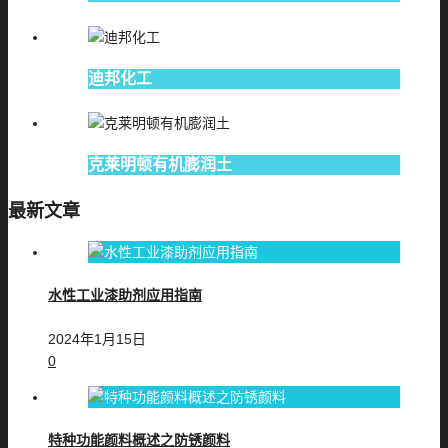
迪邦化工
克莱明顿有机膨润土
最新文章
水性工业漆助剂应用指南
2024年1月15日
0
特种功能颜料概述之防锈颜料