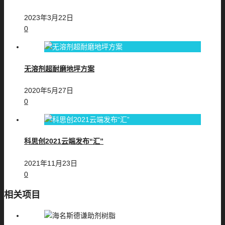
2023年3月22日
0
无溶剂超耐磨地坪方案
2020年5月27日
0
科思创2021云端发布“汇”
2021年11月23日
0
相关项目