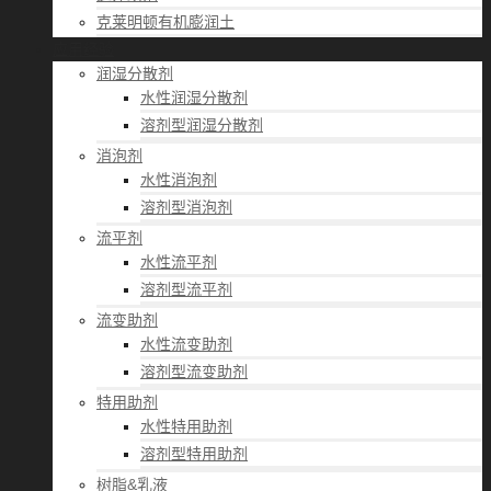
克莱明顿有机膨润土
应用经验
润湿分散剂
水性润湿分散剂
溶剂型润湿分散剂
消泡剂
水性消泡剂
溶剂型消泡剂
流平剂
水性流平剂
溶剂型流平剂
流变助剂
水性流变助剂
溶剂型流变助剂
特用助剂
水性特用助剂
溶剂型特用助剂
树脂&乳液