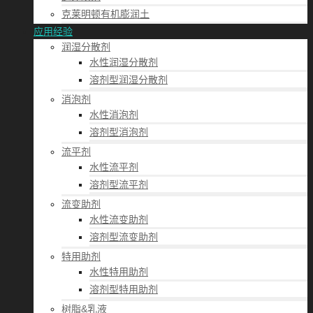
克莱明顿有机膨润土
应用经验
润湿分散剂
水性润湿分散剂
溶剂型润湿分散剂
消泡剂
水性消泡剂
溶剂型消泡剂
流平剂
水性流平剂
溶剂型流平剂
流变助剂
水性流变助剂
溶剂型流变助剂
特用助剂
水性特用助剂
溶剂型特用助剂
树脂&乳液