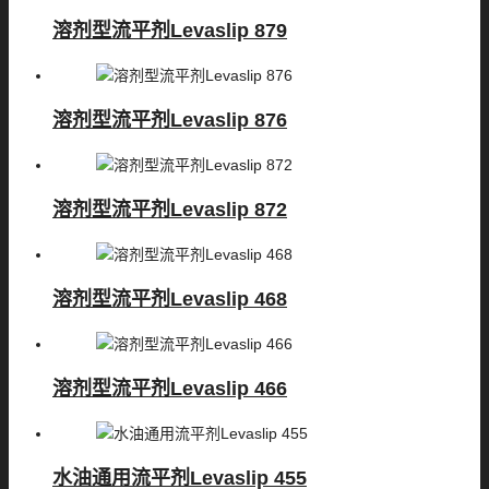
溶剂型流平剂Levaslip 879
溶剂型流平剂Levaslip 876
溶剂型流平剂Levaslip 872
溶剂型流平剂Levaslip 468
溶剂型流平剂Levaslip 466
水油通用流平剂Levaslip 455