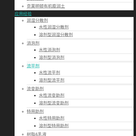
克莱明顿有机膨润土
应用经验
润湿分散剂
水性润湿分散剂
溶剂型润湿分散剂
消泡剂
水性消泡剂
溶剂型消泡剂
流平剂
水性流平剂
溶剂型流平剂
流变助剂
水性流变助剂
溶剂型流变助剂
特用助剂
水性特用助剂
溶剂型特用助剂
树脂&乳液