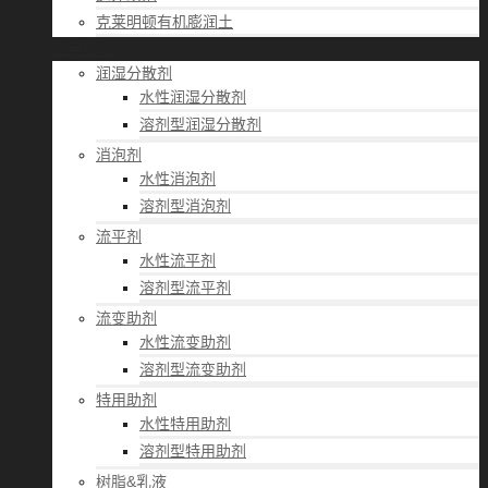
克莱明顿有机膨润土
应用经验
润湿分散剂
水性润湿分散剂
溶剂型润湿分散剂
消泡剂
水性消泡剂
溶剂型消泡剂
流平剂
水性流平剂
溶剂型流平剂
流变助剂
水性流变助剂
溶剂型流变助剂
特用助剂
水性特用助剂
溶剂型特用助剂
树脂&乳液