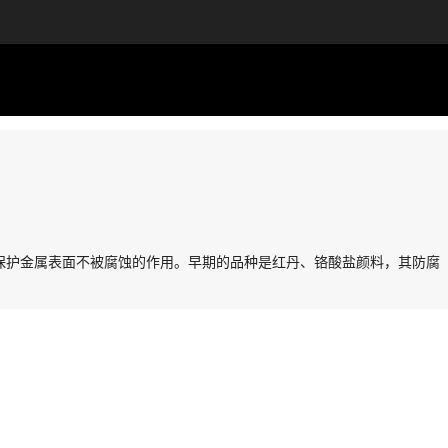
保护金属表面不被腐蚀的作用。早期的品种是红丹、铬酸盐颜料，其防腐