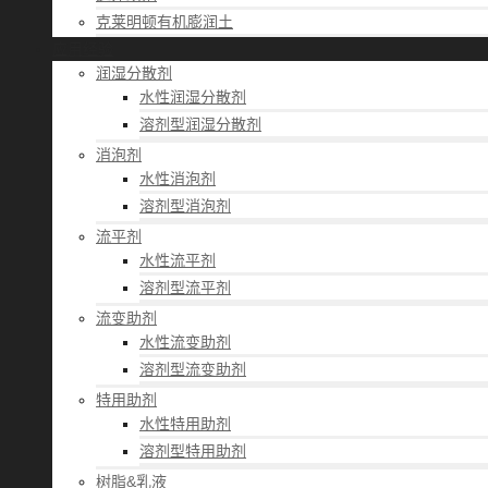
克莱明顿有机膨润土
应用经验
润湿分散剂
水性润湿分散剂
溶剂型润湿分散剂
消泡剂
水性消泡剂
溶剂型消泡剂
流平剂
水性流平剂
溶剂型流平剂
流变助剂
水性流变助剂
溶剂型流变助剂
特用助剂
水性特用助剂
溶剂型特用助剂
树脂&乳液