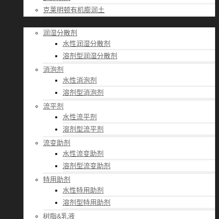
克莱明顿有机膨润土
应用经验
润湿分散剂
水性润湿分散剂
溶剂型润湿分散剂
消泡剂
水性消泡剂
溶剂型消泡剂
流平剂
水性流平剂
溶剂型流平剂
流变助剂
水性流变助剂
溶剂型流变助剂
特用助剂
水性特用助剂
溶剂型特用助剂
树脂&乳液