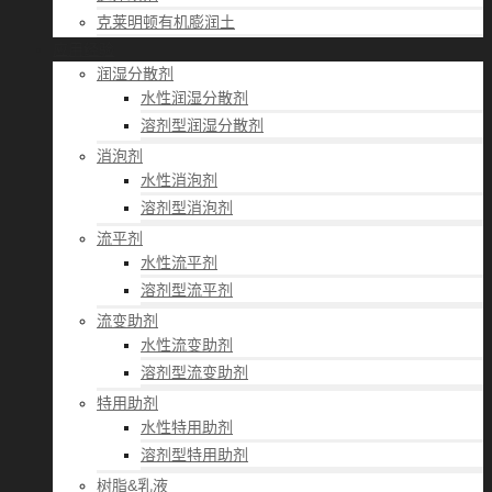
克莱明顿有机膨润土
应用经验
润湿分散剂
水性润湿分散剂
溶剂型润湿分散剂
消泡剂
水性消泡剂
溶剂型消泡剂
流平剂
水性流平剂
溶剂型流平剂
流变助剂
水性流变助剂
溶剂型流变助剂
特用助剂
水性特用助剂
溶剂型特用助剂
树脂&乳液