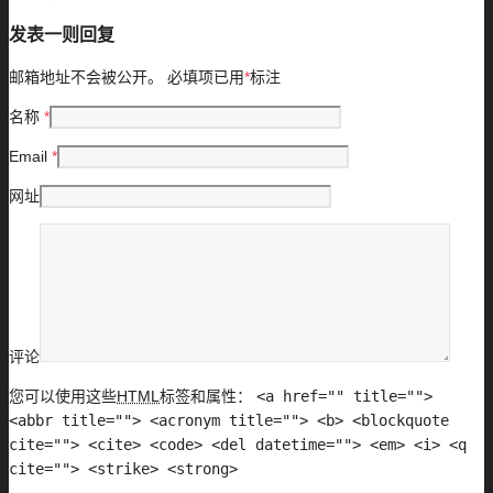
发表一则回复
邮箱地址不会被公开。
必填项已用
*
标注
名称
*
Email
*
网址
评论
您可以使用这些
HTML
标签和属性：
<a href="" title="">
<abbr title=""> <acronym title=""> <b> <blockquote
cite=""> <cite> <code> <del datetime=""> <em> <i> <q
cite=""> <strike> <strong>