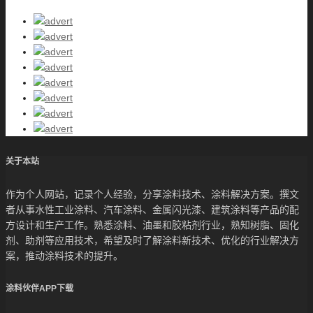
关于本站
作为个人网站，记录个人经验，分享涂料技术、涂料解决方案。撰文
者从事水性工业涂料、汽车涂料、金属闪光漆、建筑涂料等产品的配
方设计和生产工作。熟悉涂料、油墨和胶粘剂行业，熟知树脂、固化
剂、助剂等应用技术，希望及时了解涂料新技术、优化的行业解决方
案，推动涂料技术的提升。
涂料伙伴APP下载