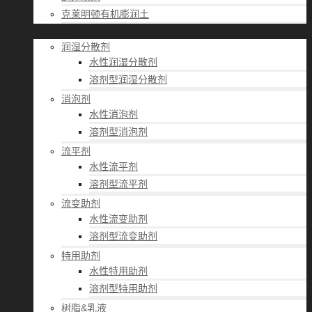
克莱明顿有机膨润土
应用经验
润湿分散剂
水性润湿分散剂
溶剂型润湿分散剂
消泡剂
水性消泡剂
溶剂型消泡剂
流平剂
水性流平剂
溶剂型流平剂
流变助剂
水性流变助剂
溶剂型流变助剂
特用助剂
水性特用助剂
溶剂型特用助剂
树脂&乳液