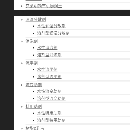
克莱明顿有机膨润土
应用经验
润湿分散剂
水性润湿分散剂
溶剂型润湿分散剂
消泡剂
水性消泡剂
溶剂型消泡剂
流平剂
水性流平剂
溶剂型流平剂
流变助剂
水性流变助剂
溶剂型流变助剂
特用助剂
水性特用助剂
溶剂型特用助剂
树脂&乳液