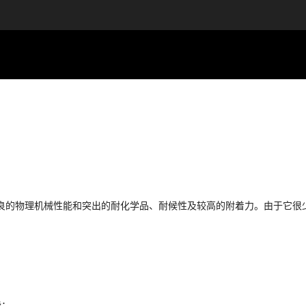
良的物理机械性能和突出的耐化学品、耐候性及较高的附着力。由于它很
能；