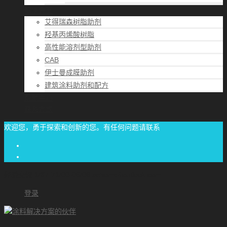
解决方案
艾得瑞森树脂助剂
羟基丙烯酸树脂
高性能溶剂型助剂
CAB
伊士曼成膜助剂
建筑涂料助剂和配方
帮助中心
联系方式
欢迎您，勇于探索和创新的您。有任何问题请联系
经验交流
1/87-71/00-06/06
achome#outlook.com
登录