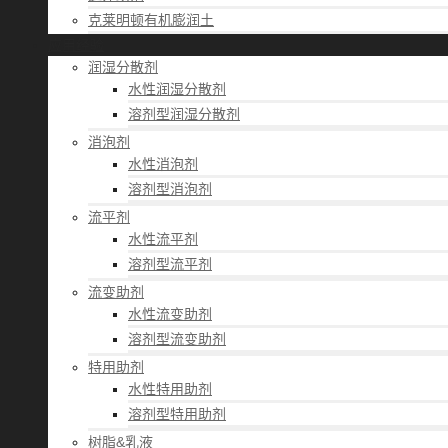
克莱明顿有机膨润土
应用经验
润湿分散剂
水性润湿分散剂
溶剂型润湿分散剂
消泡剂
水性消泡剂
溶剂型消泡剂
流平剂
水性流平剂
溶剂型流平剂
流变助剂
水性流变助剂
溶剂型流变助剂
特用助剂
水性特用助剂
溶剂型特用助剂
树脂&乳液