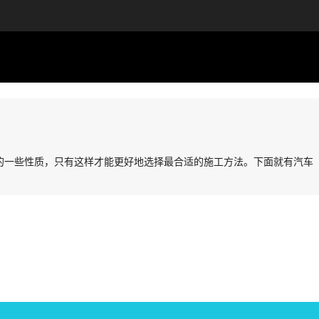
的一些性质，只有这样才能更好地选择最合适的施工方法。下面就有汽车