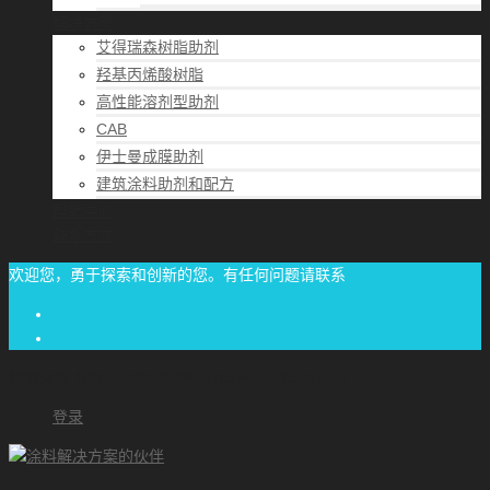
解决方案
艾得瑞森树脂助剂
羟基丙烯酸树脂
高性能溶剂型助剂
CAB
伊士曼成膜助剂
建筑涂料助剂和配方
帮助中心
联系方式
欢迎您，勇于探索和创新的您。有任何问题请联系
经验交流
1/87-71/00-06/06
achome#outlook.com
登录