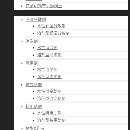
克莱明顿有机膨润土
应用经验
润湿分散剂
水性润湿分散剂
溶剂型润湿分散剂
消泡剂
水性消泡剂
溶剂型消泡剂
流平剂
水性流平剂
溶剂型流平剂
流变助剂
水性流变助剂
溶剂型流变助剂
特用助剂
水性特用助剂
溶剂型特用助剂
树脂&乳液