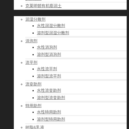
克莱明顿有机膨润土
应用经验
润湿分散剂
水性润湿分散剂
溶剂型润湿分散剂
消泡剂
水性消泡剂
溶剂型消泡剂
流平剂
水性流平剂
溶剂型流平剂
流变助剂
水性流变助剂
溶剂型流变助剂
特用助剂
水性特用助剂
溶剂型特用助剂
树脂&乳液