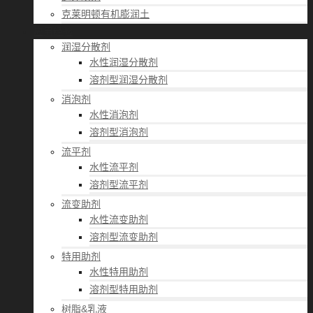
克莱明顿有机膨润土
应用经验
润湿分散剂
水性润湿分散剂
溶剂型润湿分散剂
消泡剂
水性消泡剂
溶剂型消泡剂
流平剂
水性流平剂
溶剂型流平剂
流变助剂
水性流变助剂
溶剂型流变助剂
特用助剂
水性特用助剂
溶剂型特用助剂
树脂&乳液