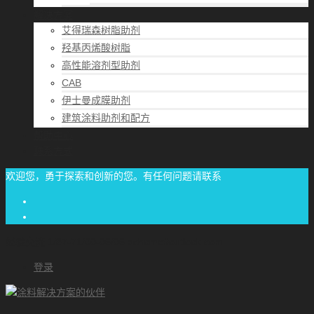
解决方案
艾得瑞森树脂助剂
羟基丙烯酸树脂
高性能溶剂型助剂
CAB
伊士曼成膜助剂
建筑涂料助剂和配方
帮助中心
联系方式
欢迎您，勇于探索和创新的您。有任何问题请联系
经验交流
1/87-71/00-06/06
achome#outlook.com
登录