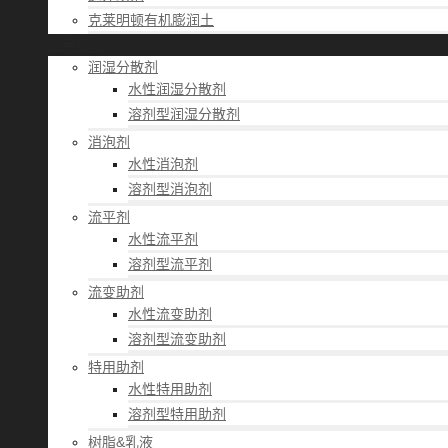
克莱明顿有机膨润土
应用经验
润湿分散剂
水性润湿分散剂
溶剂型润湿分散剂
消泡剂
水性消泡剂
溶剂型消泡剂
流平剂
水性流平剂
溶剂型流平剂
流变助剂
水性流变助剂
溶剂型流变助剂
特用助剂
水性特用助剂
溶剂型特用助剂
树脂&乳液