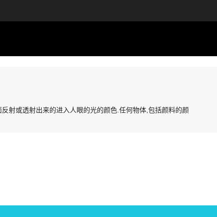
面反射或透射出来的进入人眼的光的颜色.任何物体,包括颜料的颜