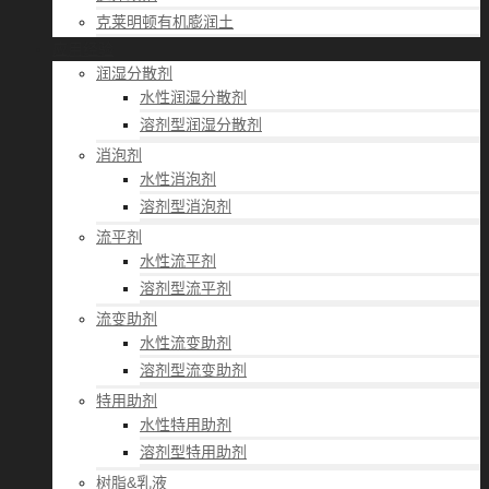
克莱明顿有机膨润土
应用经验
润湿分散剂
水性润湿分散剂
溶剂型润湿分散剂
消泡剂
水性消泡剂
溶剂型消泡剂
流平剂
水性流平剂
溶剂型流平剂
流变助剂
水性流变助剂
溶剂型流变助剂
特用助剂
水性特用助剂
溶剂型特用助剂
树脂&乳液