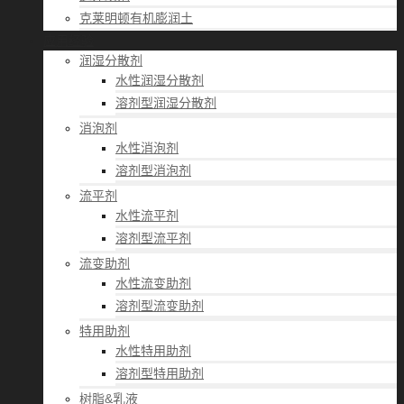
克莱明顿有机膨润土
应用经验
润湿分散剂
水性润湿分散剂
溶剂型润湿分散剂
消泡剂
水性消泡剂
溶剂型消泡剂
流平剂
水性流平剂
溶剂型流平剂
流变助剂
水性流变助剂
溶剂型流变助剂
特用助剂
水性特用助剂
溶剂型特用助剂
树脂&乳液