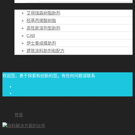
解决方案
艾得瑞森树脂助剂
羟基丙烯酸树脂
高性能溶剂型助剂
CAB
伊士曼成膜助剂
建筑涂料助剂和配方
帮助中心
联系方式
欢迎您，勇于探索和创新的您。有任何问题请联系
经验交流
1/87-71/00-06/06
achome#outlook.com
登录