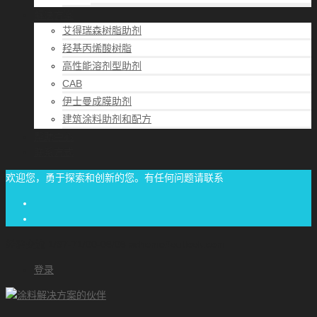
解决方案
艾得瑞森树脂助剂
羟基丙烯酸树脂
高性能溶剂型助剂
CAB
伊士曼成膜助剂
建筑涂料助剂和配方
帮助中心
联系方式
欢迎您，勇于探索和创新的您。有任何问题请联系
经验交流
1/87-71/00-06/06
achome#outlook.com
登录