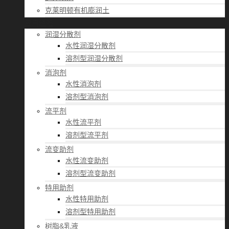
克莱明顿有机膨润土
应用经验
润湿分散剂
水性润湿分散剂
溶剂型润湿分散剂
消泡剂
水性消泡剂
溶剂型消泡剂
流平剂
水性流平剂
溶剂型流平剂
流变助剂
水性流变助剂
溶剂型流变助剂
特用助剂
水性特用助剂
溶剂型特用助剂
树脂&乳液