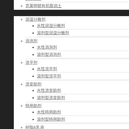
克莱明顿有机膨润土
应用经验
润湿分散剂
水性润湿分散剂
溶剂型润湿分散剂
消泡剂
水性消泡剂
溶剂型消泡剂
流平剂
水性流平剂
溶剂型流平剂
流变助剂
水性流变助剂
溶剂型流变助剂
特用助剂
水性特用助剂
溶剂型特用助剂
树脂&乳液