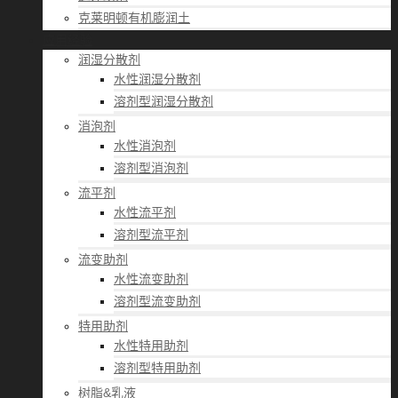
克莱明顿有机膨润土
应用经验
润湿分散剂
水性润湿分散剂
溶剂型润湿分散剂
消泡剂
水性消泡剂
溶剂型消泡剂
流平剂
水性流平剂
溶剂型流平剂
流变助剂
水性流变助剂
溶剂型流变助剂
特用助剂
水性特用助剂
溶剂型特用助剂
树脂&乳液