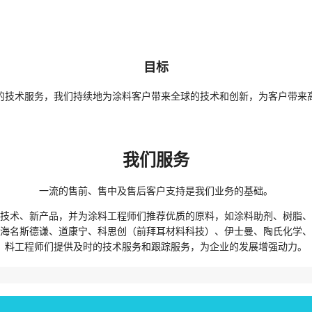
目标
的技术服务，我们持续地为涂料客户带来全球的技术和创新，为客户带来
我们服务
一流的售前、售中及售后客户支持是我们业务的基础。
新技术、新产品，并为涂料工程师们推荐优质的原料，如涂料助剂、树脂、
括海名斯德谦、道康宁、科思创（前拜耳材料科技）、伊士曼、陶氏化学、
料工程师们提供及时的技术服务和跟踪服务，为企业的发展增强动力。