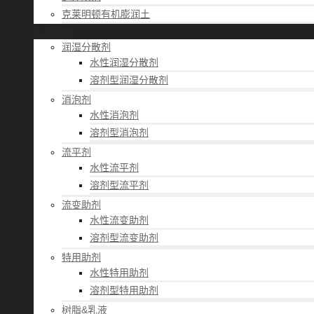
克莱明顿有机膨润土
应用经验
润湿分散剂
水性润湿分散剂
溶剂型润湿分散剂
消泡剂
水性消泡剂
溶剂型消泡剂
流平剂
水性流平剂
溶剂型流平剂
流变助剂
水性流变助剂
溶剂型流变助剂
特用助剂
水性特用助剂
溶剂型特用助剂
树脂&乳液