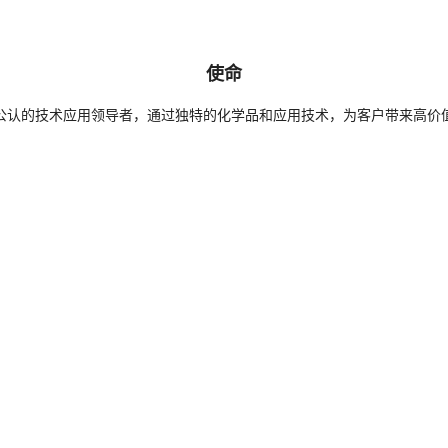
使命
公认的技术应用领导者，通过独特的化学品和应用技术，为客户带来高价