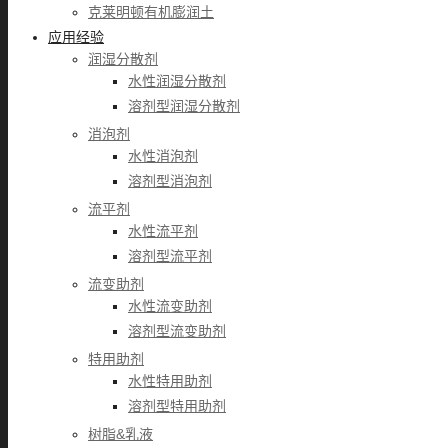
克莱明顿有机膨润土
应用经验
润湿分散剂
水性润湿分散剂
溶剂型润湿分散剂
消泡剂
水性消泡剂
溶剂型消泡剂
流平剂
水性流平剂
溶剂型流平剂
流变助剂
水性流变助剂
溶剂型流变助剂
特用助剂
水性特用助剂
溶剂型特用助剂
树脂&乳液