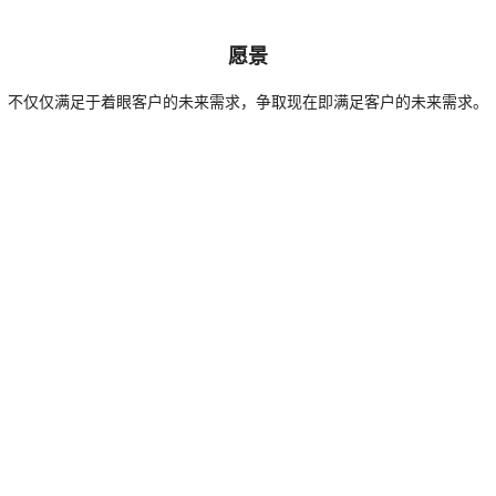
愿景
不仅仅满足于着眼客户的未来需求，争取现在即满足客户的未来需求。